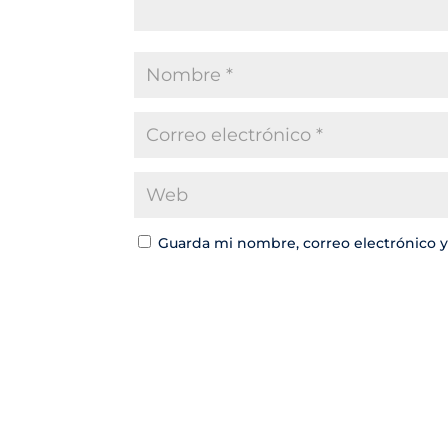
Guarda mi nombre, correo electrónico 