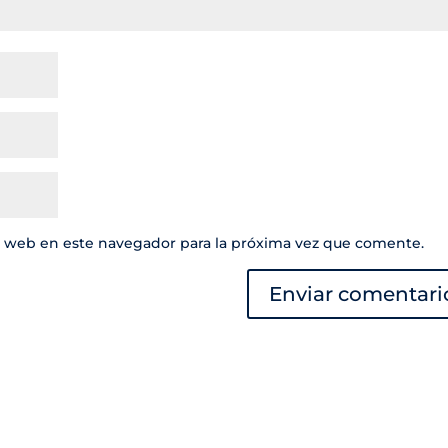
y web en este navegador para la próxima vez que comente.