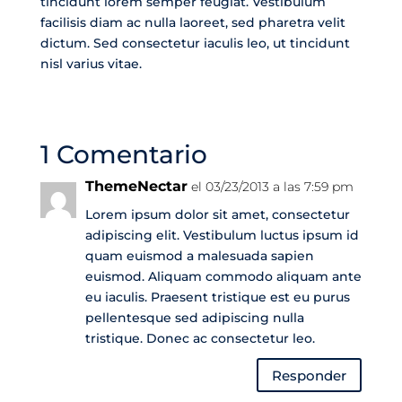
tincidunt lorem semper feugiat. Vestibulum
facilisis diam ac nulla laoreet, sed pharetra velit
dictum. Sed consectetur iaculis leo, ut tincidunt
nisl varius vitae.
1 Comentario
ThemeNectar
el 03/23/2013 a las 7:59 pm
Lorem ipsum dolor sit amet, consectetur
adipiscing elit. Vestibulum luctus ipsum id
quam euismod a malesuada sapien
euismod. Aliquam commodo aliquam ante
eu iaculis. Praesent tristique est eu purus
pellentesque sed adipiscing nulla
tristique. Donec ac consectetur leo.
Responder