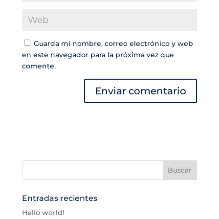
Guarda mi nombre, correo electrónico y web
en este navegador para la próxima vez que
comente.
Entradas recientes
Hello world!