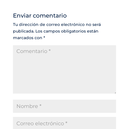
Enviar comentario
Tu dirección de correo electrónico no será
publicada.
Los campos obligatorios están
marcados con
*