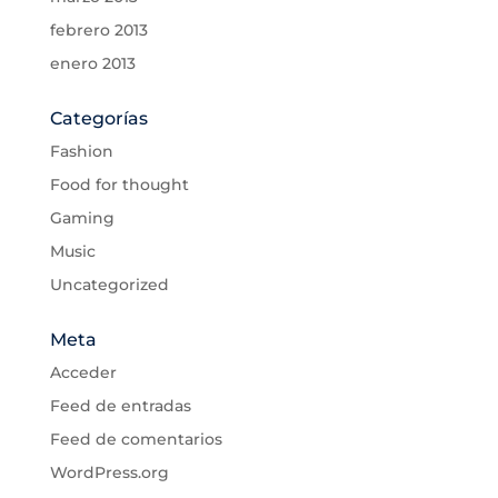
febrero 2013
enero 2013
Categorías
Fashion
Food for thought
Gaming
Music
Uncategorized
Meta
Acceder
Feed de entradas
Feed de comentarios
WordPress.org